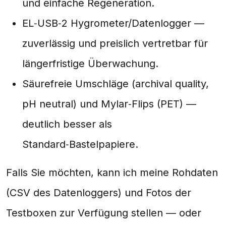
und einfache Regeneration.
EL‑USB‑2 Hygrometer/Datenlogger —
zuverlässig und preislich vertretbar für
längerfristige Überwachung.
Säurefreie Umschläge (archival quality,
pH neutral) und Mylar‑Flips (PET) —
deutlich besser als
Standard‑Bastelpapiere.
Falls Sie möchten, kann ich meine Rohdaten
(CSV des Datenloggers) und Fotos der
Testboxen zur Verfügung stellen — oder