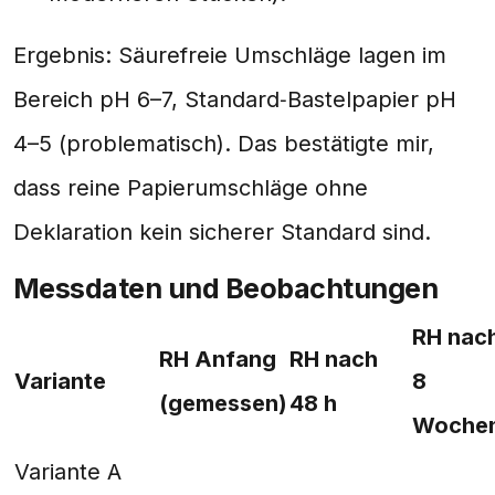
Ergebnis: Säurefreie Umschläge lagen im
Bereich pH 6–7, Standard‑Bastelpapier pH
4–5 (problematisch). Das bestätigte mir,
dass reine Papierumschläge ohne
Deklaration kein sicherer Standard sind.
Messdaten und Beobachtungen
RH nac
RH Anfang
RH nach
Variante
8
(gemessen)
48 h
Woche
Variante A