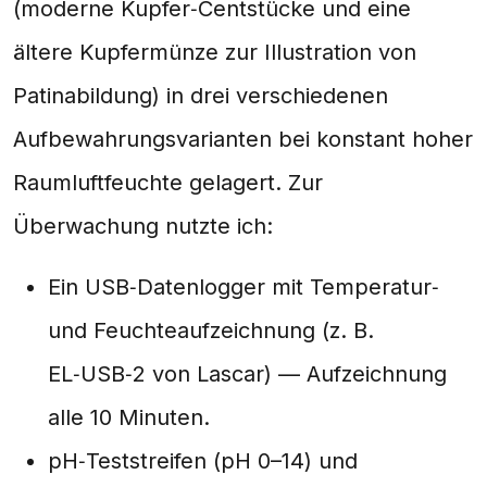
(moderne Kupfer‑Centstücke und eine
ältere Kupfermünze zur Illustration von
Patinabildung) in drei verschiedenen
Aufbewahrungsvarianten bei konstant hoher
Raumluftfeuchte gelagert. Zur
Überwachung nutzte ich:
Ein USB‑Datenlogger mit Temperatur‑
und Feuchteaufzeichnung (z. B.
EL‑USB‑2 von Lascar) — Aufzeichnung
alle 10 Minuten.
pH‑Teststreifen (pH 0–14) und