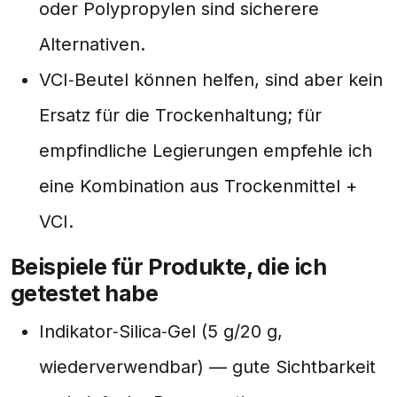
oder Polypropylen sind sicherere
Alternativen.
VCI‑Beutel können helfen, sind aber kein
Ersatz für die Trockenhaltung; für
empfindliche Legierungen empfehle ich
eine Kombination aus Trockenmittel +
VCI.
Beispiele für Produkte, die ich
getestet habe
Indikator‑Silica‑Gel (5 g/20 g,
wiederverwendbar) — gute Sichtbarkeit