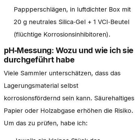
Pappperschlägen, in luftdichter Box mit
20 g neutrales Silica‑Gel + 1 VCI‑Beutel
(flüchtige Korrosionsinhibitoren).
pH‑Messung: Wozu und wie ich sie
durchgeführt habe
Viele Sammler unterschätzen, dass das
Lagerungsmaterial selbst
korrosionsfördernd sein kann. Säurehaltiges
Papier oder Holzabgase erhöhen die Risiko.
Um das zu prüfen, habe ich: