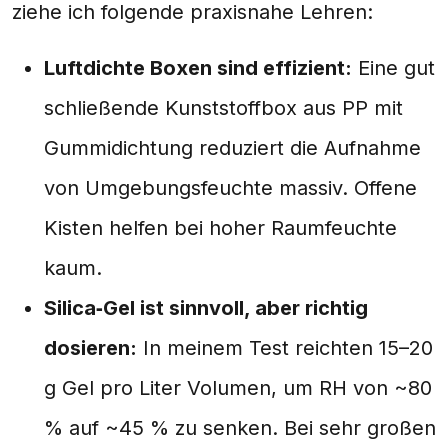
ziehe ich folgende praxisnahe Lehren:
Luftdichte Boxen sind effizient:
Eine gut
schließende Kunststoffbox aus PP mit
Gummidichtung reduziert die Aufnahme
von Umgebungsfeuchte massiv. Offene
Kisten helfen bei hoher Raumfeuchte
kaum.
Silica‑Gel ist sinnvoll, aber richtig
dosieren:
In meinem Test reichten 15–20
g Gel pro Liter Volumen, um RH von ~80
% auf ~45 % zu senken. Bei sehr großen