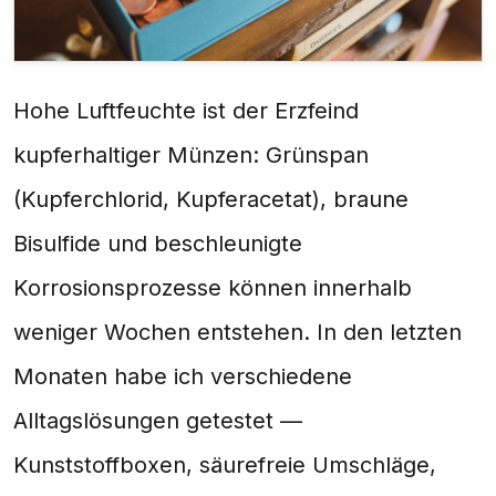
Hohe Luftfeuchte ist der Erzfeind
kupferhaltiger Münzen: Grünspan
(Kupferchlorid, Kupferacetat), braune
Bisulfide und beschleunigte
Korrosionsprozesse können innerhalb
weniger Wochen entstehen. In den letzten
Monaten habe ich verschiedene
Alltagslösungen getestet —
Kunststoffboxen, säurefreie Umschläge,