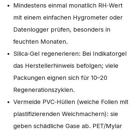
Mindestens einmal monatlich RH‑Wert
mit einem einfachen Hygrometer oder
Datenlogger prüfen, besonders in
feuchten Monaten.
Silica‑Gel regenerieren: Bei Indikatorgel
das Herstellerhinweis befolgen; viele
Packungen eignen sich für 10–20
Regenerationszyklen.
Vermeide PVC‑Hüllen (weiche Folien mit
plastifizierenden Weichmachern): sie
geben schädliche Gase ab. PET/Mylar