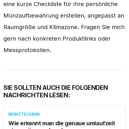
eine kurze Checkliste für Ihre persönliche
Münzaufbewahrung erstellen, angepasst an
Raumgröße und Klimazone. Fragen Sie mich
gern nach konkreten Produktlinks oder
Messprotokollen.
SIE SOLLTEN AUCH DIE FOLGENDEN
NACHRICHTEN LESEN:
MÜNZTECHNIK
Wie erkennt man die genaue umlaufzeit