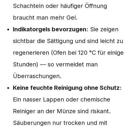
Schachteln oder häufiger Öffnung
braucht man mehr Gel.
Indikatorgels bevorzugen:
Sie zeigen
sichtbar die Sättigung und sind leicht zu
regenerieren (Ofen bei 120 °C für einige
Stunden) — so vermeidet man
Überraschungen.
Keine feuchte Reinigung ohne Schutz:
Ein nasser Lappen oder chemische
Reiniger an der Münze sind riskant.
Säuberungen nur trocken und mit