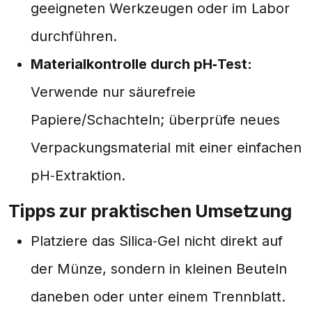
geeigneten Werkzeugen oder im Labor
durchführen.
Materialkontrolle durch pH‑Test:
Verwende nur säurefreie
Papiere/Schachteln; überprüfe neues
Verpackungsmaterial mit einer einfachen
pH‑Extraktion.
Tipps zur praktischen Umsetzung
Platziere das Silica‑Gel nicht direkt auf
der Münze, sondern in kleinen Beuteln
daneben oder unter einem Trennblatt.