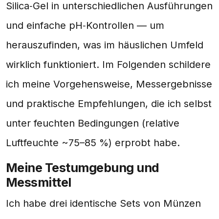
Silica‑Gel in unterschiedlichen Ausführungen
und einfache pH‑Kontrollen — um
herauszufinden, was im häuslichen Umfeld
wirklich funktioniert. Im Folgenden schildere
ich meine Vorgehensweise, Messergebnisse
und praktische Empfehlungen, die ich selbst
unter feuchten Bedingungen (relative
Luftfeuchte ~75–85 %) erprobt habe.
Meine Testumgebung und
Messmittel
Ich habe drei identische Sets von Münzen