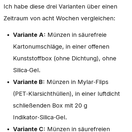
Ich habe diese drei Varianten über einen
Zeitraum von acht Wochen vergleichen:
Variante A:
Münzen in säurefreie
Kartonumschläge, in einer offenen
Kunststoffbox (ohne Dichtung), ohne
Silica‑Gel.
Variante B:
Münzen in Mylar‑Flips
(PET‑Klarsichthüllen), in einer luftdicht
schließenden Box mit 20 g
Indikator‑Silica‑Gel.
Variante C:
Münzen in säurefreien