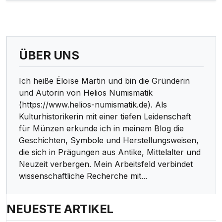
ÜBER UNS
Ich heiße Éloïse Martin und bin die Gründerin
und Autorin von Helios Numismatik
(https://www.helios-numismatik.de). Als
Kulturhistorikerin mit einer tiefen Leidenschaft
für Münzen erkunde ich in meinem Blog die
Geschichten, Symbole und Herstellungsweisen,
die sich in Prägungen aus Antike, Mittelalter und
Neuzeit verbergen. Mein Arbeitsfeld verbindet
wissenschaftliche Recherche mit...
NEUESTE ARTIKEL