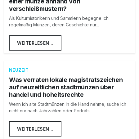
einer münze anhand von
verschleißmustern?
Als Kulturhistorikerin und Sammlerin begegne ich
regelmäßig Münzen, deren Geschichte nur...
WEITERLESEN...
NEUZEIT
Was verraten lokale magistratszeichen
auf neuzeitlichen stadtmünzen über
handel und hoheitsrechte
Wenn ich alte Stadtmünzen in die Hand nehme, suche ich
nicht nur nach Jahrzahlen oder Porträts...
WEITERLESEN...