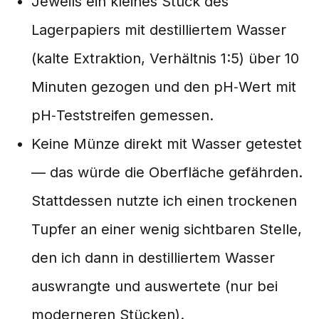
Jeweils ein kleines Stück des
Lagerpapiers mit destilliertem Wasser
(kalte Extraktion, Verhältnis 1:5) über 10
Minuten gezogen und den pH‑Wert mit
pH‑Teststreifen gemessen.
Keine Münze direkt mit Wasser getestet
— das würde die Oberfläche gefährden.
Stattdessen nutzte ich einen trockenen
Tupfer an einer wenig sichtbaren Stelle,
den ich dann in destilliertem Wasser
auswrangte und auswertete (nur bei
moderneren Stücken).