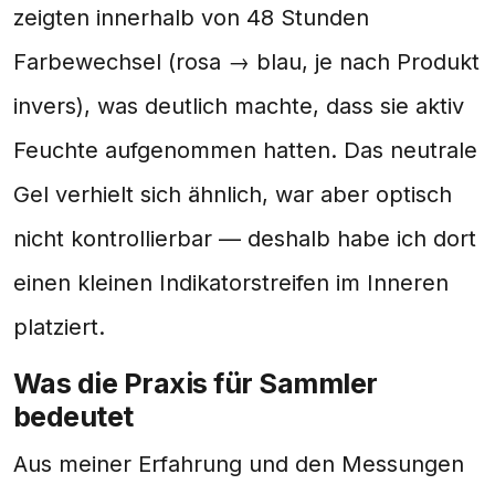
zeigten innerhalb von 48 Stunden
Farbewechsel (rosa → blau, je nach Produkt
invers), was deutlich machte, dass sie aktiv
Feuchte aufgenommen hatten. Das neutrale
Gel verhielt sich ähnlich, war aber optisch
nicht kontrollierbar — deshalb habe ich dort
einen kleinen Indikatorstreifen im Inneren
platziert.
Was die Praxis für Sammler
bedeutet
Aus meiner Erfahrung und den Messungen