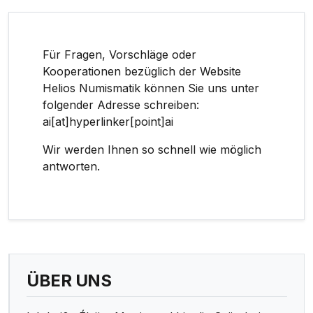
Für Fragen, Vorschläge oder
Kooperationen bezüglich der Website
Helios Numismatik können Sie uns unter
folgender Adresse schreiben:
ai[at]hyperlinker[point]ai
Wir werden Ihnen so schnell wie möglich
antworten.
ÜBER UNS