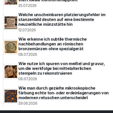
25.07.2026
Welche unscheinbaren platzierungsfehler im
stanzenbild deuten auf eine bestimmte
neuzeitliche münzstätte hin
12.07.2026
Wie erkenne ich subtile thermische
nachbehandlungen an römischen
bronzemünzen ohne spezialgerät
08.07.2026
Wie nutze ich spuren von meißel und gravur,
um die werkfolge bei mittelalterlichen
stempeln zu rekonstruieren
06.07.2026
Wie man durch gezielte mikroskopische
färbung echte ton‑ oder erdeinlagerungen von
modernen retuschen unterscheidet
29.06.2026